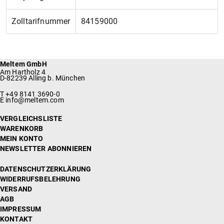
Zolltarifnummer
84159000
Meltem GmbH
Am Hartholz 4
D-82239 Alling b. München
T +49 8141 3690-0
E info@meltem.com
VERGLEICHSLISTE
WARENKORB
MEIN KONTO
NEWSLETTER ABONNIEREN
DATENSCHUTZERKLÄRUNG
WIDERRUFSBELEHRUNG
VERSAND
AGB
IMPRESSUM
KONTAKT