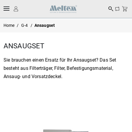
Home
/
G-4
/
Ansaugset
ANSAUGSET
Sie brauchen einen Ersatz für Ihr Ansaugset? Das Set
besteht aus Filterträger, Filter, Befestigungsmaterial,
Ansaug- und Vorsatzdeckel.