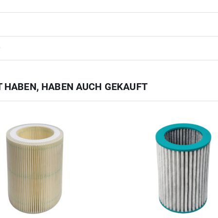
0
FT HABEN, HABEN AUCH GEKAUFT