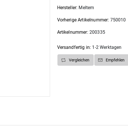
Hersteller:
Meltem
Vorherige Artikelnummer:
750010
Artikelnummer:
200335
Versandfertig in:
1-2 Werktagen
Vergleichen
Empfehlen
t