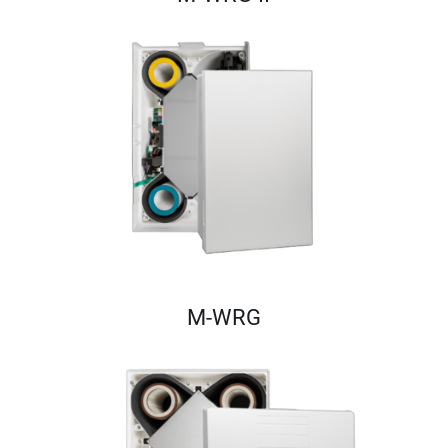
M-WRG