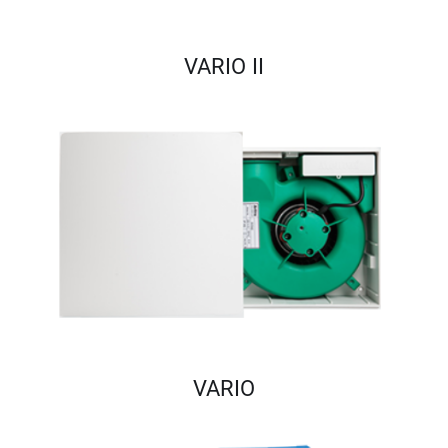
VARIO II
VARIO