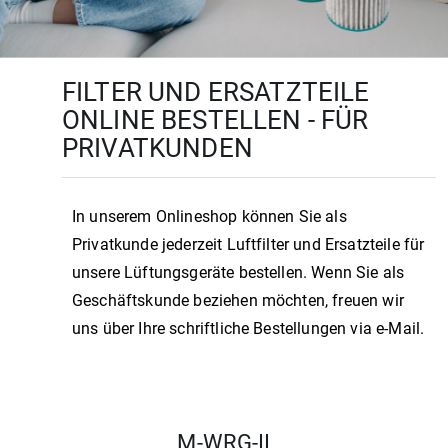
FILTER UND ERSATZTEILE
ONLINE BESTELLEN - FÜR
PRIVATKUNDEN
In unserem Onlineshop können Sie als
Privatkunde jederzeit Luftfilter und Ersatzteile für
unsere Lüftungsgeräte bestellen. Wenn Sie als
Geschäftskunde beziehen möchten, freuen wir
uns über Ihre schriftliche Bestellungen via e-Mail.
M-WRG-II