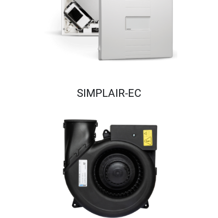
SIMPLAIR-EC